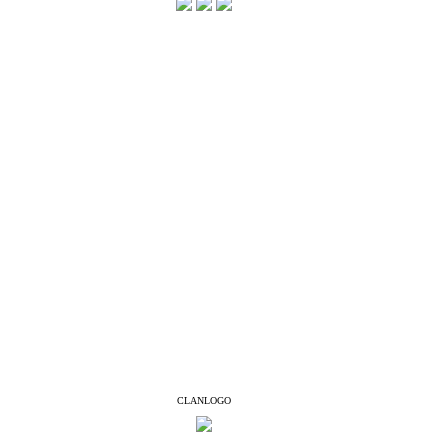
CLANLOGO