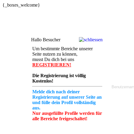
{_boxes_welcome}
Hallo Besucher
Um bestimmte Bereiche unserer
Seite nutzen zu können,
musst Du dich bei uns
REGISTRIEREN!
Die Registrierung ist völlig
Kostenlos!
Melde dich nach deiner
Registrierung auf unserer Seite an
und fülle dein Profil vollständig
aus.
Nur ausgefüllte Profile werden für
alle Bereiche freigeschaltet!