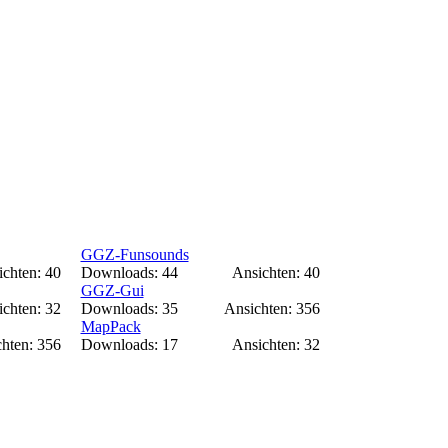
GGZ-Funsounds
chten: 40
Downloads: 44
Ansichten: 40
GGZ-Gui
chten: 32
Downloads: 35
Ansichten: 356
MapPack
hten: 356
Downloads: 17
Ansichten: 32