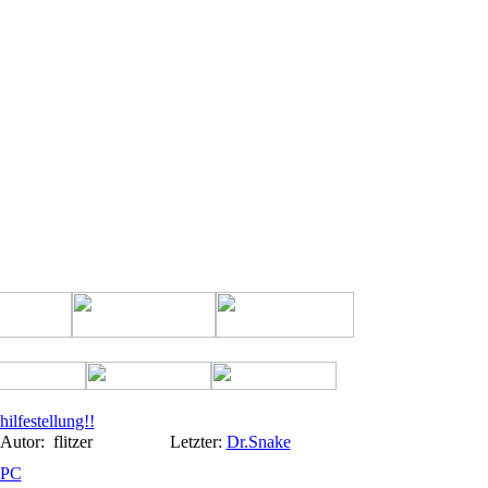
hilfestellung!!
Autor:
flitzer
Letzter:
Dr.Snake
PC