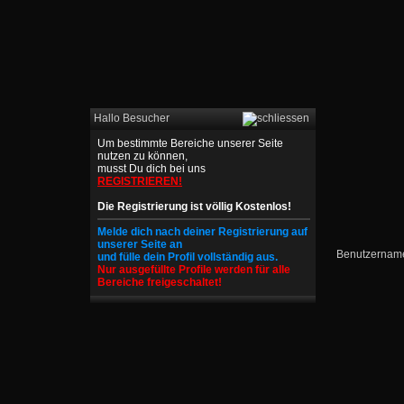
Hallo Besucher
Um bestimmte Bereiche unserer Seite
nutzen zu können,
musst Du dich bei uns
REGISTRIEREN!
Die Registrierung ist völlig Kostenlos!
Melde dich nach deiner Registrierung auf
unserer Seite an
und fülle dein Profil vollständig aus.
Nur ausgefüllte Profile werden für alle
Bereiche freigeschaltet!