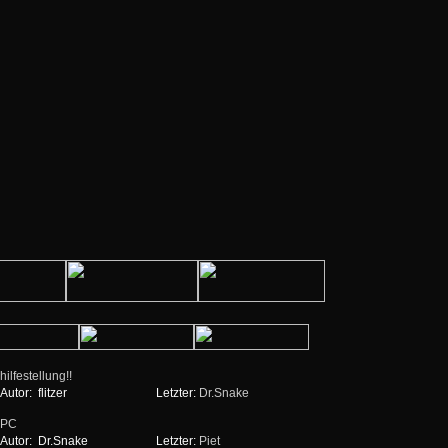
hilfestellung!!
Autor:
flitzer
Letzter:
Dr.Snake
PC
Autor:
Dr.Snake
Letzter:
Piet