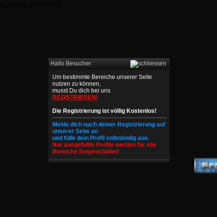
{_boxes_welcome}
Hallo Besucher
Um bestimmte Bereiche unserer Seite
nutzen zu können,
musst Du dich bei uns
REGISTRIEREN!
Die Registrierung ist völlig Kostenlos!
Melde dich nach deiner Registrierung auf
unserer Seite an
und fülle dein Profil vollständig aus.
Nur ausgefüllte Profile werden für alle
Bereiche freigeschaltet!