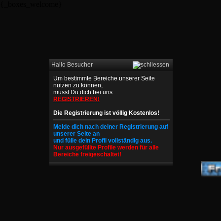
{_boxes_welcome}
Hallo Besucher
Um bestimmte Bereiche unserer Seite
nutzen zu können,
musst Du dich bei uns
REGISTRIEREN!
Die Registrierung ist völlig Kostenlos!
Melde dich nach deiner Registrierung auf
unserer Seite an
und fülle dein Profil vollständig aus.
Nur ausgefüllte Profile werden für alle
Bereiche freigeschaltet!