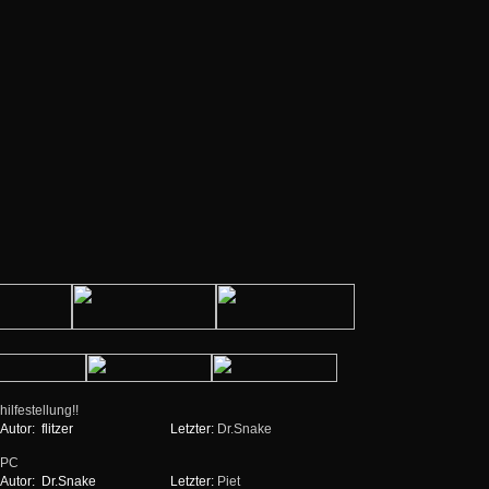
hilfestellung!!
Autor:
flitzer
Letzter:
Dr.Snake
PC
Autor:
Dr.Snake
Letzter:
Piet