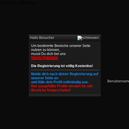
{_boxes_welcome}
Hallo Besucher
Um bestimmte Bereiche unserer Seite
nutzen zu können,
musst Du dich bei uns
REGISTRIEREN!
Die Registrierung ist völlig Kostenlos!
Melde dich nach deiner Registrierung auf
unserer Seite an
und fülle dein Profil vollständig aus.
Nur ausgefüllte Profile werden für alle
Bereiche freigeschaltet!